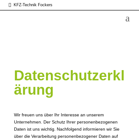

KFZ-Technik Fockers
a
Datenschutzerkl
ärung
Wir freuen uns über Ihr Interesse an unserem
Unternehmen. Der Schutz Ihrer personenbezogenen
Daten ist uns wichtig. Nachfolgend informieren wir Sie
über die Verarbeitung personenbezogener Daten auf