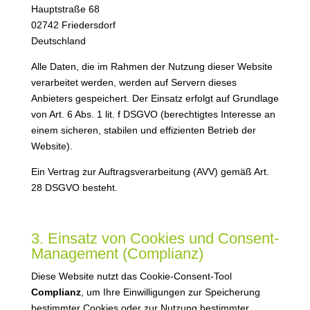
Hauptstraße 68
02742 Friedersdorf
Deutschland
Alle Daten, die im Rahmen der Nutzung dieser Website
verarbeitet werden, werden auf Servern dieses
Anbieters gespeichert. Der Einsatz erfolgt auf Grundlage
von Art. 6 Abs. 1 lit. f DSGVO (berechtigtes Interesse an
einem sicheren, stabilen und effizienten Betrieb der
Website).
Ein Vertrag zur Auftragsverarbeitung (AVV) gemäß Art.
28 DSGVO besteht.
3. Einsatz von Cookies und Consent-
Management (Complianz)
Diese Website nutzt das Cookie-Consent-Tool
Complianz
, um Ihre Einwilligungen zur Speicherung
bestimmter Cookies oder zur Nutzung bestimmter