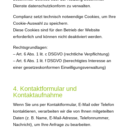
Dienste datenschutzkonform zu verwalten.
Complianz setzt technisch notwendige Cookies, um Ihre
Cookie-Auswahl zu speichern.
Diese Cookies sind für den Betrieb der Website
erforderlich und können nicht deaktiviert werden.
Rechtsgrundlagen:
– Art. 6 Abs. 1 lit. c DSGVO (rechtliche Verpflichtung)
– Art. 6 Abs. 1 lit. f DSGVO (berechtigtes Interesse an
einer gesetzeskonformen Einwilligungsverwaltung)
4. Kontaktformular und
Kontaktaufnahme
Wenn Sie uns per Kontaktformular, E-Mail oder Telefon
kontaktieren, verarbeiten wir die von Ihnen mitgeteilten
Daten (z. B. Name, E-Mail-Adresse, Telefonnummer,
Nachricht), um Ihre Anfrage zu bearbeiten.