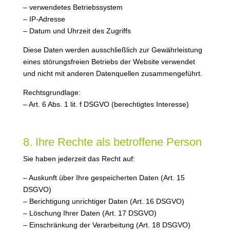
– verwendetes Betriebssystem
– IP-Adresse
– Datum und Uhrzeit des Zugriffs
Diese Daten werden ausschließlich zur Gewährleistung
eines störungsfreien Betriebs der Website verwendet
und nicht mit anderen Datenquellen zusammengeführt.
Rechtsgrundlage:
– Art. 6 Abs. 1 lit. f DSGVO (berechtigtes Interesse)
8. Ihre Rechte als betroffene Person
Sie haben jederzeit das Recht auf:
– Auskunft über Ihre gespeicherten Daten (Art. 15
DSGVO)
– Berichtigung unrichtiger Daten (Art. 16 DSGVO)
– Löschung Ihrer Daten (Art. 17 DSGVO)
– Einschränkung der Verarbeitung (Art. 18 DSGVO)