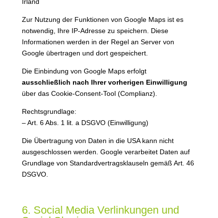
Irland
Zur Nutzung der Funktionen von Google Maps ist es
notwendig, Ihre IP-Adresse zu speichern. Diese
Informationen werden in der Regel an Server von
Google übertragen und dort gespeichert.
Die Einbindung von Google Maps erfolgt
ausschließlich nach Ihrer vorherigen Einwilligung
über das Cookie-Consent-Tool (Complianz).
Rechtsgrundlage:
– Art. 6 Abs. 1 lit. a DSGVO (Einwilligung)
Die Übertragung von Daten in die USA kann nicht
ausgeschlossen werden. Google verarbeitet Daten auf
Grundlage von Standardvertragsklauseln gemäß Art. 46
DSGVO.
6. Social Media Verlinkungen und