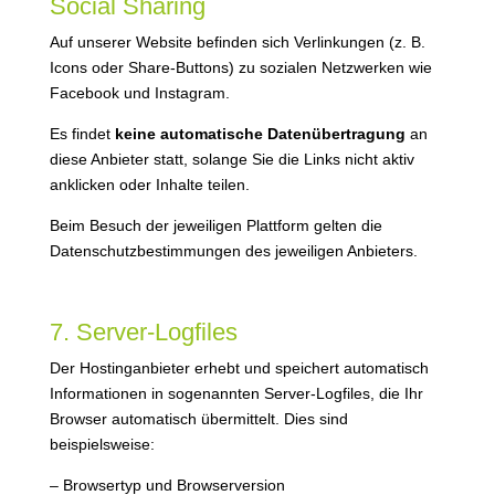
Social Sharing
Auf unserer Website befinden sich Verlinkungen (z. B.
Icons oder Share-Buttons) zu sozialen Netzwerken wie
Facebook und Instagram.
Es findet
keine automatische Datenübertragung
an
diese Anbieter statt, solange Sie die Links nicht aktiv
anklicken oder Inhalte teilen.
Beim Besuch der jeweiligen Plattform gelten die
Datenschutzbestimmungen des jeweiligen Anbieters.
7. Server-Logfiles
Der Hostinganbieter erhebt und speichert automatisch
Informationen in sogenannten Server-Logfiles, die Ihr
Browser automatisch übermittelt. Dies sind
beispielsweise:
– Browsertyp und Browserversion