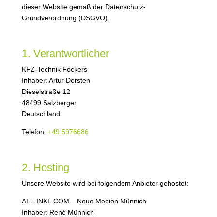
dieser Website gemäß der Datenschutz-
Grundverordnung (DSGVO).
1. Verantwortlicher
KFZ-Technik Fockers
Inhaber: Artur Dorsten
Dieselstraße 12
48499 Salzbergen
Deutschland
Telefon:
+49 5976686
2. Hosting
Unsere Website wird bei folgendem Anbieter gehostet:
ALL-INKL.COM – Neue Medien Münnich
Inhaber: René Münnich