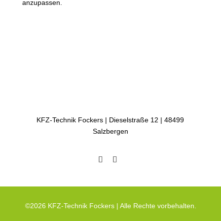
anzupassen.
KFZ-Technik Fockers | Dieselstraße 12 | 48499
Salzbergen
©2026 KFZ-Technik Fockers | Alle Rechte vorbehalten.