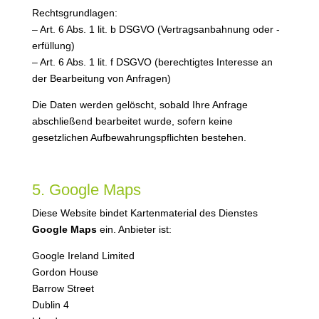
Rechtsgrundlagen:
– Art. 6 Abs. 1 lit. b DSGVO (Vertragsanbahnung oder -
erfüllung)
– Art. 6 Abs. 1 lit. f DSGVO (berechtigtes Interesse an
der Bearbeitung von Anfragen)
Die Daten werden gelöscht, sobald Ihre Anfrage
abschließend bearbeitet wurde, sofern keine
gesetzlichen Aufbewahrungspflichten bestehen.
5. Google Maps
Diese Website bindet Kartenmaterial des Dienstes
Google Maps
ein. Anbieter ist:
Google Ireland Limited
Gordon House
Barrow Street
Dublin 4