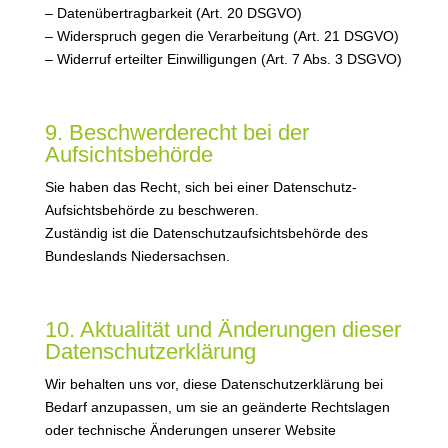
– Datenübertragbarkeit (Art. 20 DSGVO)
– Widerspruch gegen die Verarbeitung (Art. 21 DSGVO)
– Widerruf erteilter Einwilligungen (Art. 7 Abs. 3 DSGVO)
9. Beschwerderecht bei der
Aufsichtsbehörde
Sie haben das Recht, sich bei einer Datenschutz-
Aufsichtsbehörde zu beschweren.
Zuständig ist die Datenschutzaufsichtsbehörde des
Bundeslands Niedersachsen.
10. Aktualität und Änderungen dieser
Datenschutzerklärung
Wir behalten uns vor, diese Datenschutzerklärung bei
Bedarf anzupassen, um sie an geänderte Rechtslagen
oder technische Änderungen unserer Website